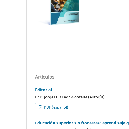
Artículos
Editorial
PhD. Jorge Luis León-González (Autor/a)
PDF (español)
Educación superior sin fronteras: aprendizaje g