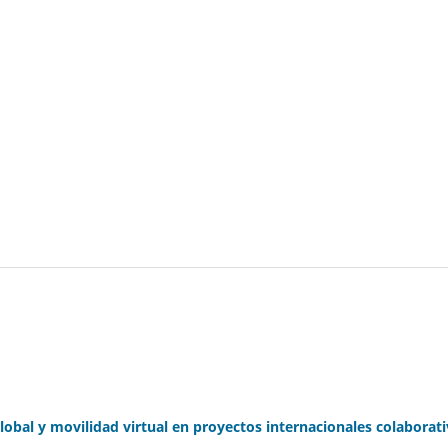
lobal y movilidad virtual en proyectos internacionales colaborat