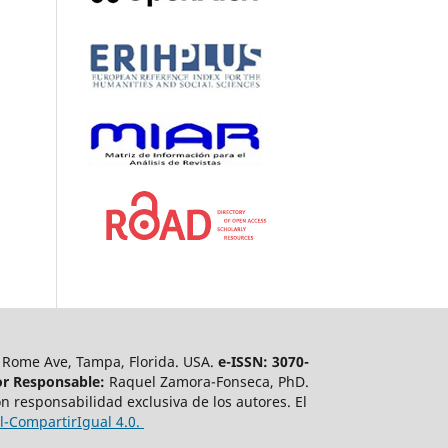
 Rome Ave, Tampa, Florida. USA.
e-ISSN: 3070-
or Responsable:
Raquel Zamora-Fonseca, PhD.
n responsabilidad exclusiva de los autores. El
-CompartirIgual 4.0.